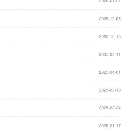
2026-01-21
2025-12-06
2025-10-15
2025-04-11
2025-04-01
2025-03-10
2025-02-24
2025-01-17