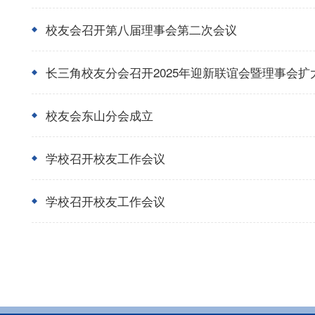
校友会召开第八届理事会第二次会议
长三角校友分会召开2025年迎新联谊会暨理事会扩
校友会东山分会成立
学校召开校友工作会议
学校召开校友工作会议