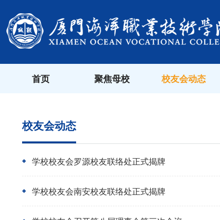
首页
聚焦母校
校友会动态
校友会动态
学校校友会罗源校友联络处正式揭牌
学校校友会南安校友联络处正式揭牌