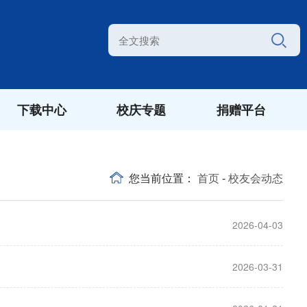
下载中心
校庆专题
捐赠平台
您当前位置：
首页
-
校友会动态
2026-04-03
2026-03-31