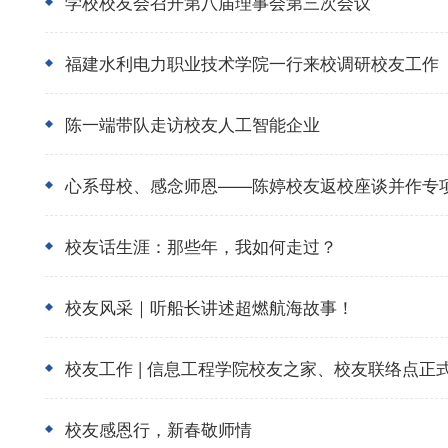
学校校友会召开第八届理事会第三次会议
福建水利电力职业技术学院一行来校调研校友工作
陈一端带队走访校友人工智能企业
心系母校、感念师恩——陈婷校友返校座谈并作专
校友话生涯：那些年，我如何走过？
校友风采｜听船长讲述超燃航海故事！
校友工作 | 信息工程学院校友之家、校友联络点正
校友感恩行，新春敬师情