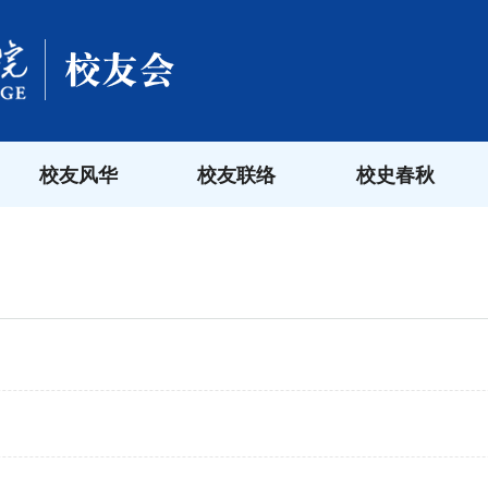
校友风华
校友联络
校史春秋