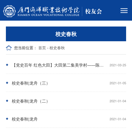
校史春秋
您当前位置：
首页
-
校史春秋
【党史百年 红色大田】大田第二集美学村——陈村牧
2021-03-25
校史春秋|龙舟（三）
2021-01-05
校史春秋|龙舟（二）
2021-01-04
校史春秋|龙舟
2021-01-04