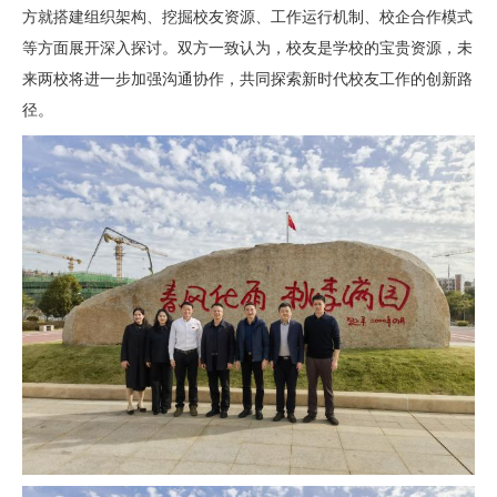
方就搭建组织架构、挖掘校友资源、工作运行机制、校企合作模式
等方面展开深入探讨。双方一致认为，校友是学校的宝贵资源，未
来两校将进一步加强沟通协作，共同探索新时代校友工作的创新路
径。