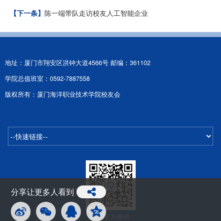
陈一端带队走访校友人工智能企业
【下一条】
地址：厦门市翔安区洪钟大道4566号 邮编：361102
学院总值班室：0592-7887558
版权所有：厦门海洋职业技术学院校友会
分享让更多人看到
海院官方微信