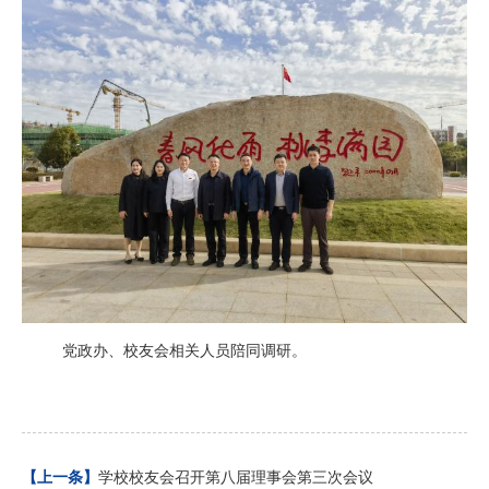
​
党政办、校友会相关人员陪同调研。
学校校友会召开第八届理事会第三次会议
【上一条】