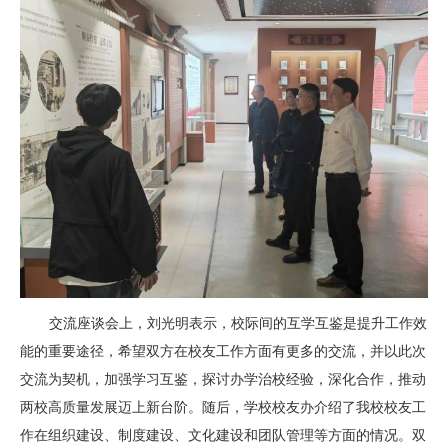
交流座谈会上，刘光明表示，校际间的互学互鉴是提升工作效
能的重要途径，希望双方在校友工作方面有更多的交流，并以此次
交流为契机，加强学习互鉴，探讨办学治校经验，深化合作，推动
两校高质量发展迈上新台阶。随后，
学校校友办介绍了我校校友工
作在组织建设、制度建设、文化建设和团队管理等方面的情况。双